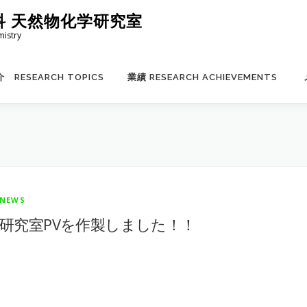
科 天然物化学研究室
mistry
 RESEARCH TOPICS
業績 RESEARCH ACHIEVEMENTS
NEWS
研究室PVを作製しました！！