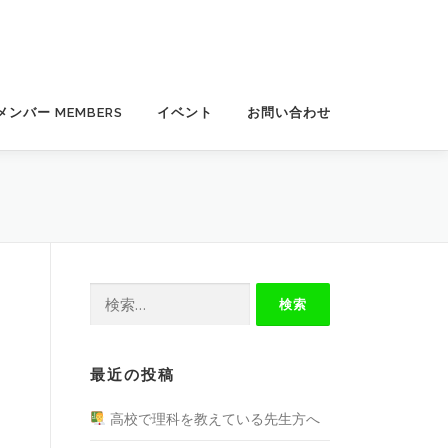
メンバー MEMBERS
イベント
お問い合わせ
検
索:
最近の投稿
高校で理科を教えている先生方へ