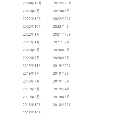
2024年10月
2023年10月
2023年8月
2023年6月
2022年12月
2022年11月
2022年10月
2022年4月
2022年1月
2021年10月
2021年4月
2021年2月
2020年9月
2020年8月
2020年7月
2020年3月
2019年11月
2019年10月
2019年9月
2019年8月
2019年7月
2019年6月
2019年5月
2019年4月
2019年2月
2019年1月
2018年12月
2018年11月
2018年10月