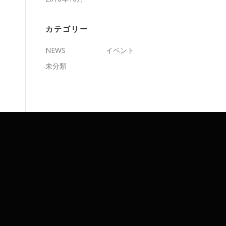
カテゴリー
NEWS
イベント
未分類