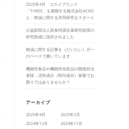
2025年4月 コスメブランド
「THREE」を展開する株式会社ACRO
と、精油に関する共同研究をスタート
公益財団法人医食同源生薬研究財団の
研究助成に採択されました
精油に関する記事を（だいたい）月一
のペースで書いています
機能性食品や機能性化粧品の開発担当
者様：活性成分（関与成分）探索でお
。
困りではありませんか？
アーカイブ
2025年4月
2025年2月
2024年12月
2024年11月