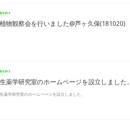
NEWS
植物観察会を行いました@芦ヶ久保(181020)
NEWS
生薬学研究室のホームページを設立しました
生薬学研究室のホームページを設立しました。