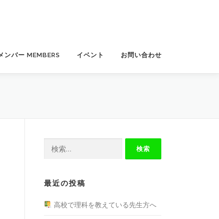
メンバー MEMBERS
イベント
お問い合わせ
検
索:
最近の投稿
高校で理科を教えている先生方へ