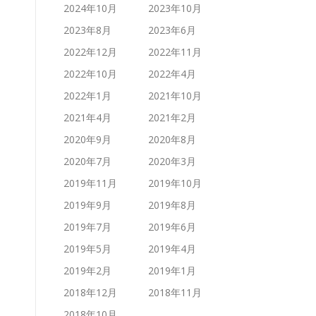
2024年10月
2023年10月
2023年8月
2023年6月
2022年12月
2022年11月
2022年10月
2022年4月
2022年1月
2021年10月
2021年4月
2021年2月
2020年9月
2020年8月
2020年7月
2020年3月
2019年11月
2019年10月
2019年9月
2019年8月
2019年7月
2019年6月
2019年5月
2019年4月
2019年2月
2019年1月
2018年12月
2018年11月
2018年10月