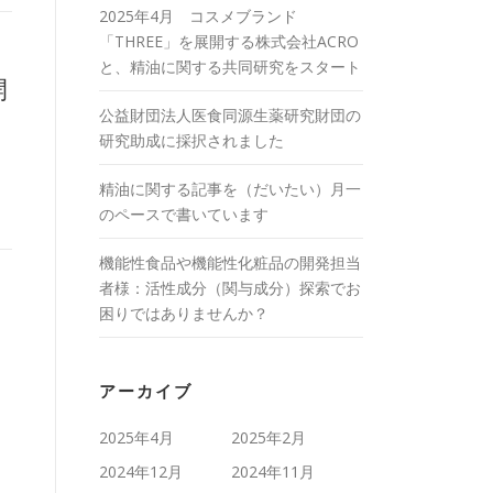
2025年4月 コスメブランド
「THREE」を展開する株式会社ACRO
と、精油に関する共同研究をスタート
開
公益財団法人医食同源生薬研究財団の
研究助成に採択されました
精油に関する記事を（だいたい）月一
のペースで書いています
機能性食品や機能性化粧品の開発担当
者様：活性成分（関与成分）探索でお
困りではありませんか？
アーカイブ
2025年4月
2025年2月
2024年12月
2024年11月