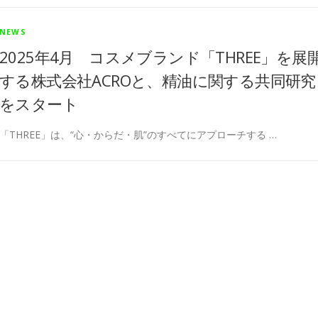
NEWS
2025年4月 コスメブランド「THREE」を展
する株式会社ACROと、精油に関する共同研究
をスタート
「THREE」は、“心・からだ・肌”のすべてにアプローチする …