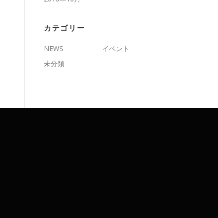
カテゴリー
NEWS
イベント
未分類