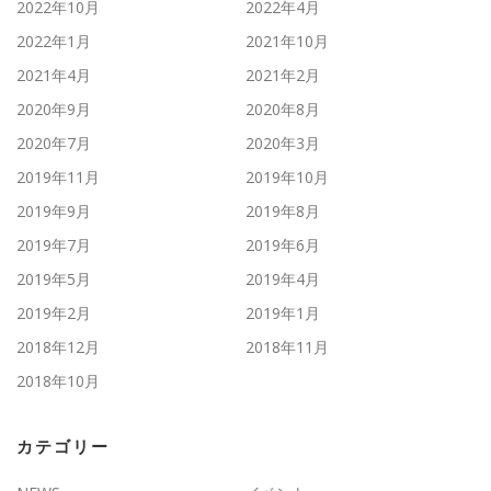
2022年10月
2022年4月
2022年1月
2021年10月
2021年4月
2021年2月
2020年9月
2020年8月
2020年7月
2020年3月
2019年11月
2019年10月
2019年9月
2019年8月
2019年7月
2019年6月
2019年5月
2019年4月
2019年2月
2019年1月
2018年12月
2018年11月
2018年10月
カテゴリー