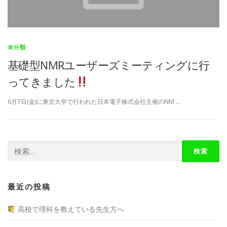
未分類
基礎型NMRユーザーズミーティングに行
ってきました
6月7日(金)に東京大学で行われた日本電子株式会社主催のNM …
検
索:
最近の投稿
高校で理科を教えている先生方へ