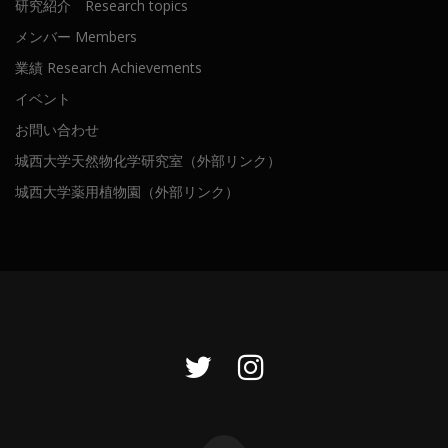
研究紹介 Research topics
メンバー Members
業績 Research Achievements
イベント
お問い合わせ
城西大学天然物化学研究室（外部リンク）
城西大学薬用植物園（外部リンク）