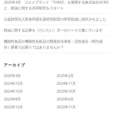
2025年4月 コスメブランド「THREE」を展開する株式会社ACRO
と、精油に関する共同研究をスタート
公益財団法人医食同源生薬研究財団の研究助成に採択されました
精油に関する記事を（だいたい）月一のペースで書いています
機能性食品や機能性化粧品の開発担当者様：活性成分（関与成
分）探索でお困りではありませんか？
アーカイブ
2025年4月
2025年2月
2024年12月
2024年11月
2024年10月
2023年10月
2023年8月
2023年6月
2022年12月
2022年11月