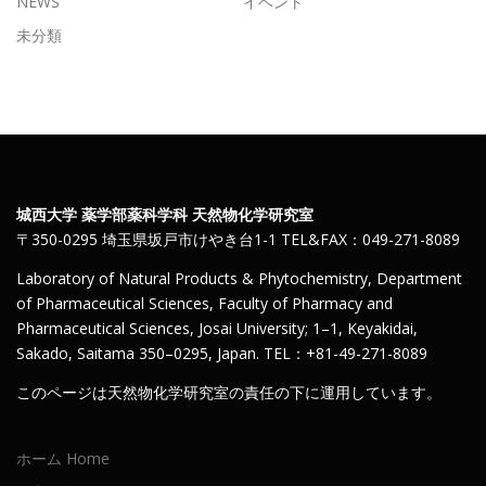
NEWS
イベント
未分類
城西大学 薬学部薬科学科 天然物化学研究室
〒350-0295 埼玉県坂戸市けやき台1-1 TEL&FAX：049-271-8089
Laboratory of Natural Products & Phytochemistry, Department
of Pharmaceutical Sciences, Faculty of Pharmacy and
Pharmaceutical Sciences, Josai University; 1–1, Keyakidai,
Sakado, Saitama 350–0295, Japan. TEL：+81-49-271-8089
このページは天然物化学研究室の責任の下に運用しています。
ホーム Home